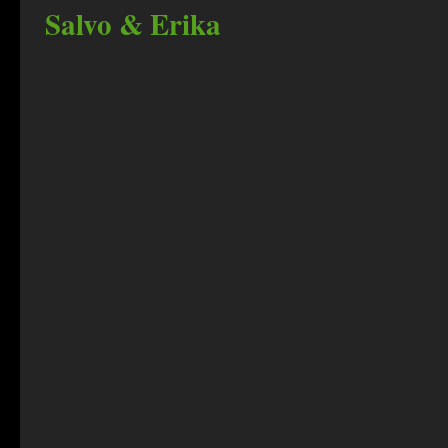
Salvo & Erika